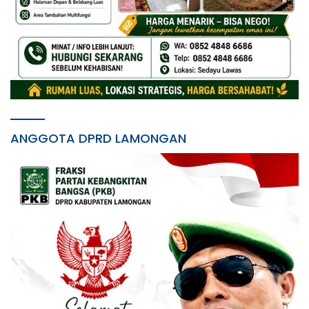
ANGGOTA DPRD LAMONGAN