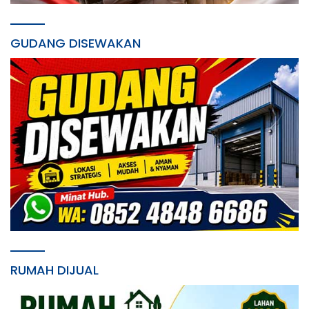
GUDANG DISEWAKAN
RUMAH DIJUAL