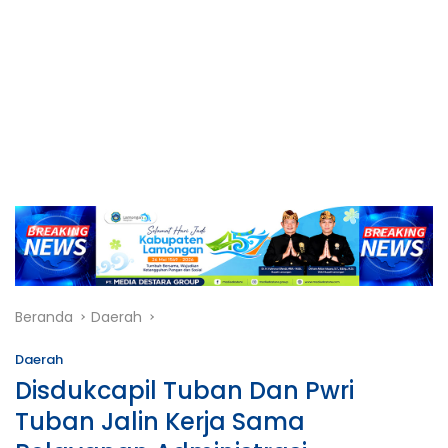
Beranda
Daerah
Daerah
Disdukcapil Tuban Dan Pwri
Tuban Jalin Kerja Sama