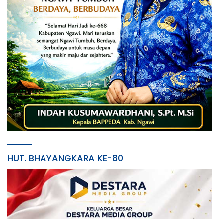
HUT. BHAYANGKARA KE-80