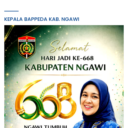
KEPALA BAPPEDA KAB. NGAWI