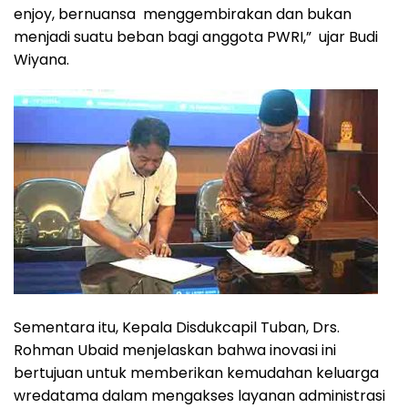
enjoy, bernuansa menggembirakan dan bukan
menjadi suatu beban bagi anggota PWRI,” ujar Budi
Wiyana.
Sementara itu, Kepala Disdukcapil Tuban, Drs.
Rohman Ubaid menjelaskan bahwa inovasi ini
bertujuan untuk memberikan kemudahan keluarga
wredatama dalam mengakses layanan administrasi