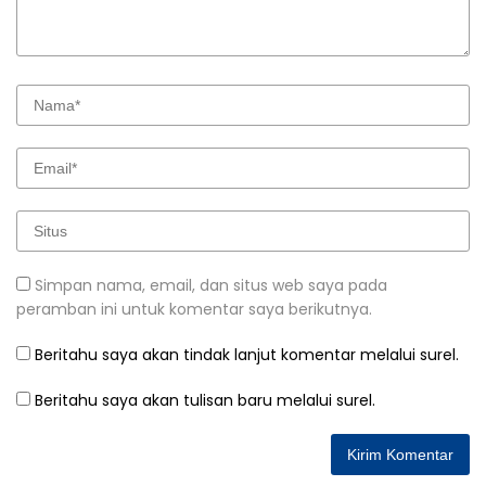
Simpan nama, email, dan situs web saya pada
peramban ini untuk komentar saya berikutnya.
Beritahu saya akan tindak lanjut komentar melalui surel.
Beritahu saya akan tulisan baru melalui surel.