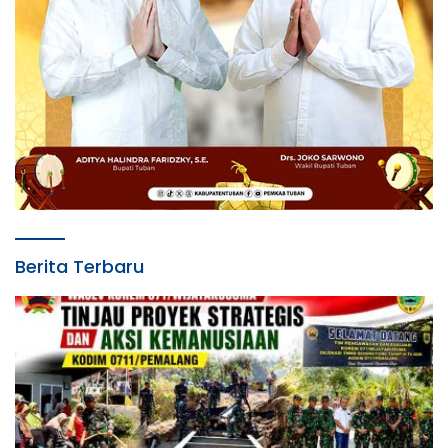
Berita Terbaru