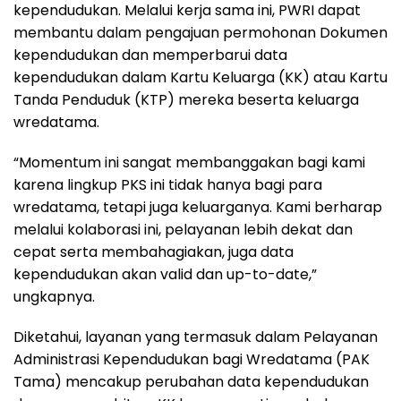
kependudukan. Melalui kerja sama ini, PWRI dapat
membantu dalam pengajuan permohonan Dokumen
kependudukan dan memperbarui data
kependudukan dalam Kartu Keluarga (KK) atau Kartu
Tanda Penduduk (KTP) mereka beserta keluarga
wredatama.
“Momentum ini sangat membanggakan bagi kami
karena lingkup PKS ini tidak hanya bagi para
wredatama, tetapi juga keluarganya. Kami berharap
melalui kolaborasi ini, pelayanan lebih dekat dan
cepat serta membahagiakan, juga data
kependudukan akan valid dan up-to-date,”
ungkapnya.
Diketahui, layanan yang termasuk dalam Pelayanan
Administrasi Kependudukan bagi Wredatama (PAK
Tama) mencakup perubahan data kependudukan