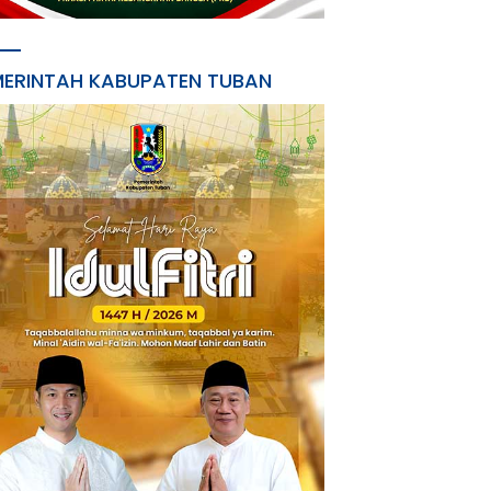
MERINTAH KABUPATEN TUBAN