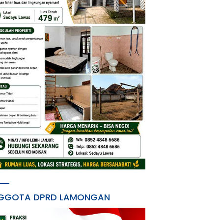
GGOTA DPRD LAMONGAN