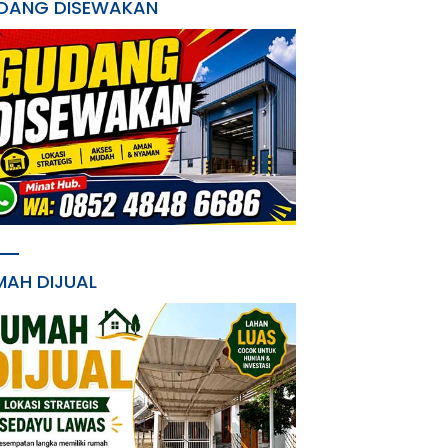
DANG DISEWAKAN
MAH DIJUAL