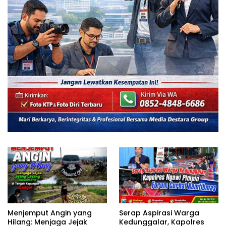
Serap Aspirasi Warga
Menjemput Angin yang
Kedunggalar, Kapolres
Hilang: Menjaga Jejak