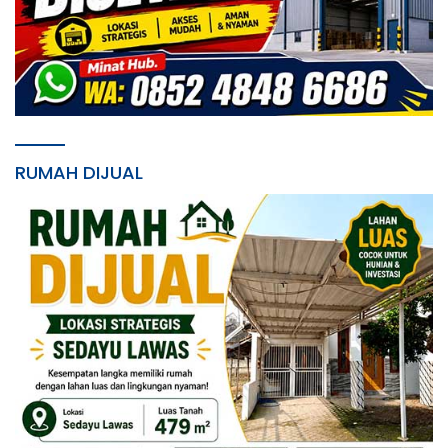
RUMAH DIJUAL