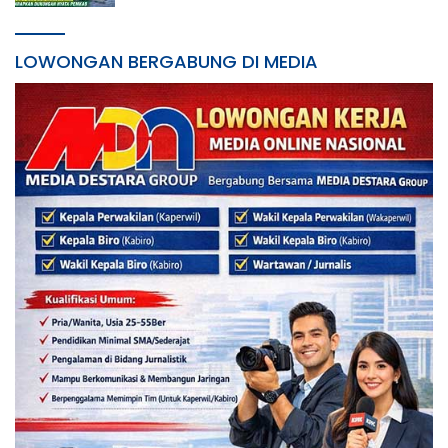
LOWONGAN BERGABUNG DI MEDIA