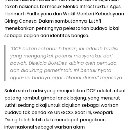
tokoh nasional, termasuk Menko Infrastruktur Agus
Harimurti Yudhoyono dan Wakil Menteri Kebudayaan
Giring Ganesa. Dalam sambutannya, Luthfi
menekankan pentingnya pelestarian budaya lokal
sebagai bagian dari identitas bangsa.
“DCF bukan sekadar hiburan, ini adalah tradisi
yang mengangkat potensi masyarakat dari
bawah. Dikelola BUMDes, dibina oleh pemuda,
dan didukung pemerintah. Ini bentuk nyata
nguri-uri budaya agar dikenal dunia,” tegasnya.
Salah satu tradisi yang menjadi ikon DCF adalah ritual
potong rambut gimbal anak bajang, yang menurut
Luthfi sedang dikaji untuk diajukan sebagai warisan
budaya tak benda ke UNESCO. Saat ini, Geopark
Dieng telah lebih dulu mendapat pengakuan
internasional sebagai warisan alam.