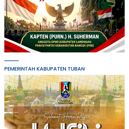
PEMERINTAH KABUPATEN TUBAN