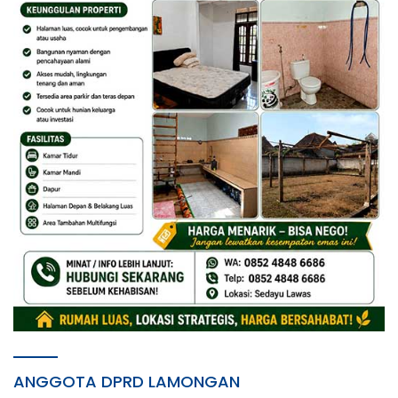
ANGGOTA DPRD LAMONGAN