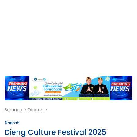
Beranda
Daerah
Daerah
Dieng Culture Festival 2025