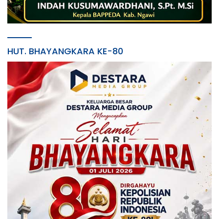
HUT. BHAYANGKARA KE-80