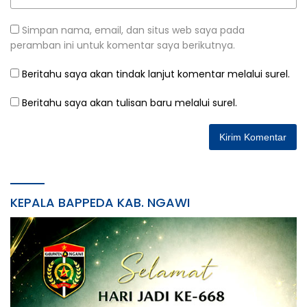
Simpan nama, email, dan situs web saya pada
peramban ini untuk komentar saya berikutnya.
Beritahu saya akan tindak lanjut komentar melalui surel.
Beritahu saya akan tulisan baru melalui surel.
KEPALA BAPPEDA KAB. NGAWI