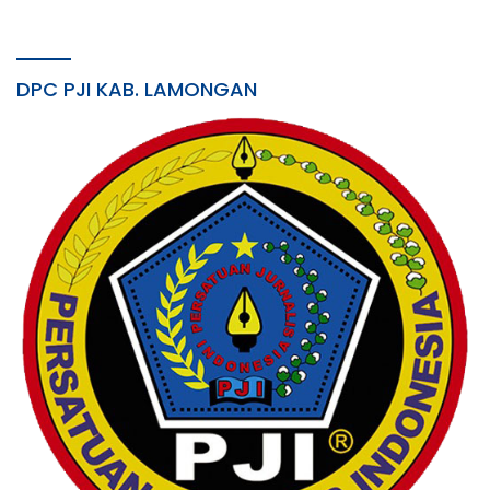
DPC PJI KAB. LAMONGAN