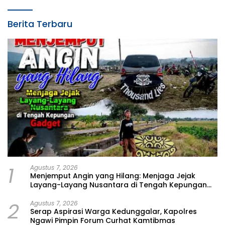
Berita Terbaru
1
Agustus 7, 2026
Menjemput Angin yang Hilang: Menjaga Jejak
Layang-Layang Nusantara di Tengah Kepungan
Gadget
2
Agustus 7, 2026
Serap Aspirasi Warga Kedunggalar, Kapolres
Ngawi Pimpin Forum Curhat Kamtibmas