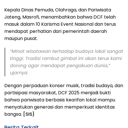
Kepala Dinas Pemuda, Olahraga, dan Pariwisata
Jateng, Masrofi, menambahkan bahwa DCF telah
masuk dalam 10 Karisma Event Nasional dan terus
mendapat perhatian dari pemerintah daerah
maupun pusat.
“Minat wisatawan terhadap budaya lokal sangat
tinggi. Tradisi rambut gimbal ini akan terus kami
dorong agar mendapat pengakuan dunia,”
ujarnya.
Dengan perpaduan konser musik, tradisi budaya, dan
partisipasi masyarakat, DCF 2025 menjadi bukti
bahwa pariwisata berbasis kearifan lokal mampu
menyatukan generasi dan memperkuat identitas
bangsa.
[SIS}
Berita Terkait