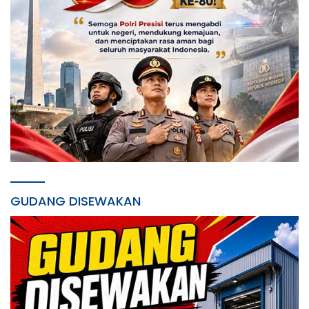
GUDANG DISEWAKAN