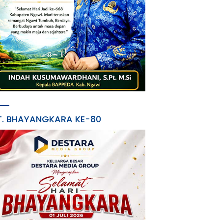
T. BHAYANGKARA KE-80