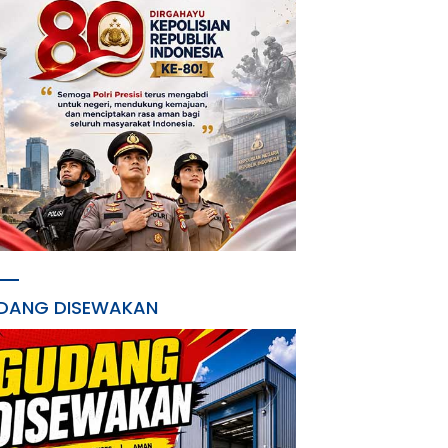
DANG DISEWAKAN