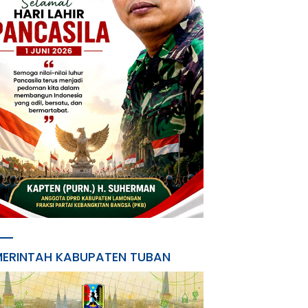
MERINTAH KABUPATEN TUBAN