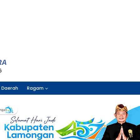
Daerah
Ragam