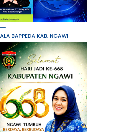
PALA BAPPEDA KAB. NGAWI