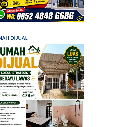
MAH DIJUAL