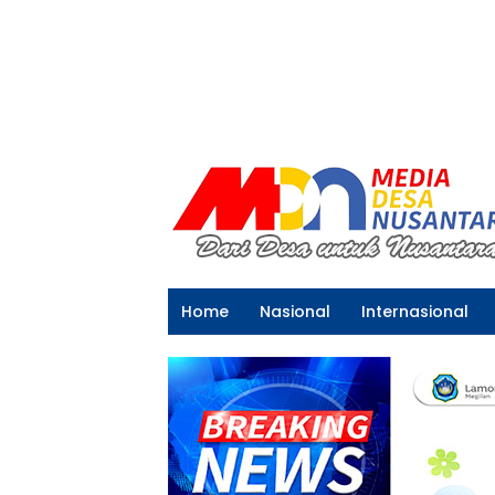
Home
Nasional
Internasional