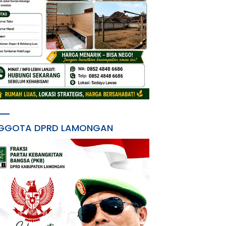
GGOTA DPRD LAMONGAN