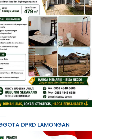
GGOTA DPRD LAMONGAN