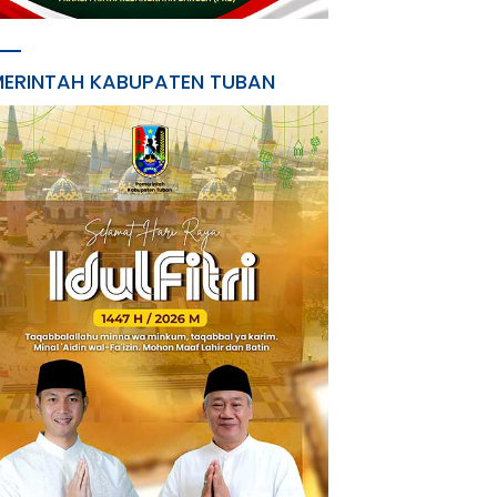
MERINTAH KABUPATEN TUBAN