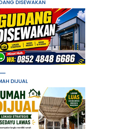
DANG DISEWAKAN
MAH DIJUAL