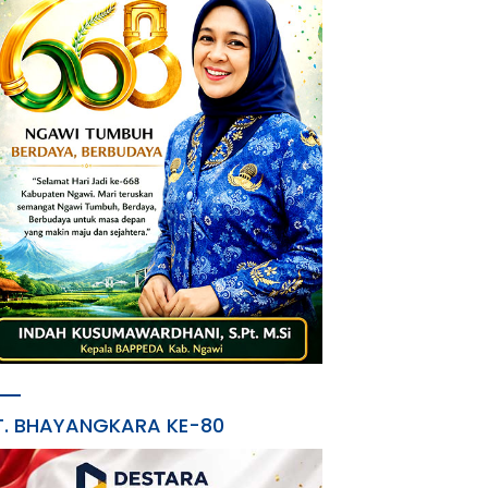
T. BHAYANGKARA KE-80