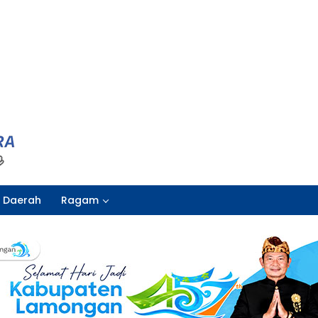
Daerah
Ragam