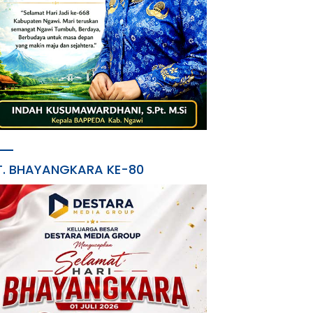
T. BHAYANGKARA KE-80