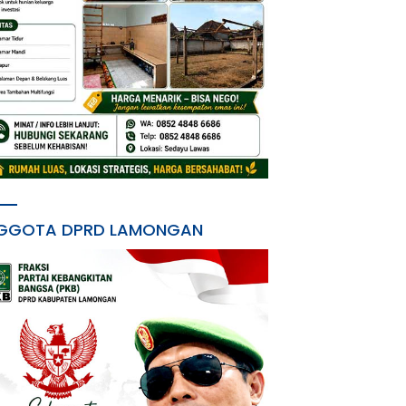
GGOTA DPRD LAMONGAN