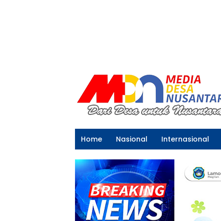
Home
Nasional
Internasional