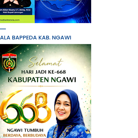
PALA BAPPEDA KAB. NGAWI