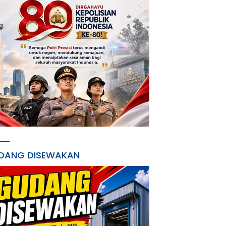
DANG DISEWAKAN