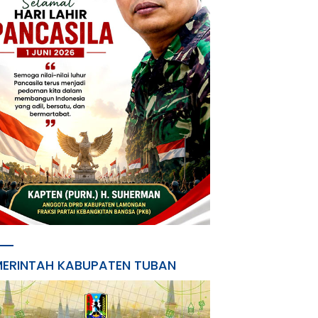
MERINTAH KABUPATEN TUBAN