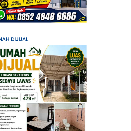
MAH DIJUAL