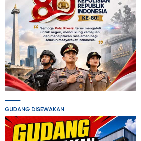
GUDANG DISEWAKAN