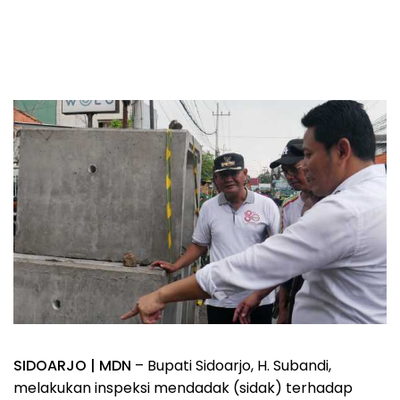
SIDOARJO | MDN
– Bupati Sidoarjo, H. Subandi,
melakukan inspeksi mendadak (sidak) terhadap