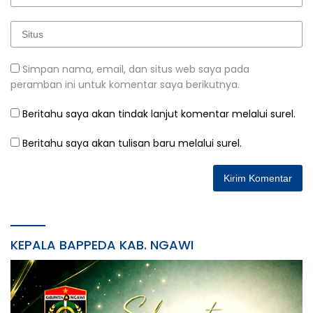
Simpan nama, email, dan situs web saya pada
peramban ini untuk komentar saya berikutnya.
Beritahu saya akan tindak lanjut komentar melalui surel.
Beritahu saya akan tulisan baru melalui surel.
KEPALA BAPPEDA KAB. NGAWI