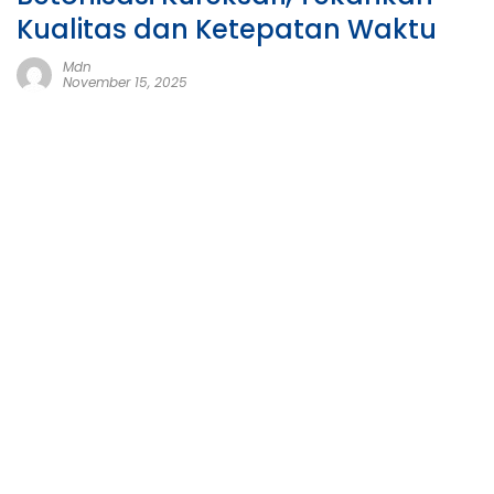
Kualitas dan Ketepatan Waktu
Mdn
November 15, 2025