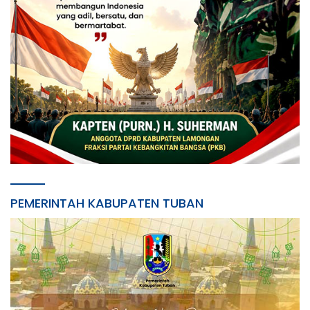
PEMERINTAH KABUPATEN TUBAN