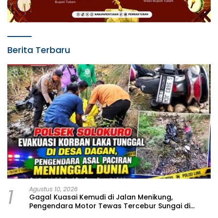
Berita Terbaru
1
Agustus 10, 2026
Gagal Kuasai Kemudi di Jalan Menikung,
Pengendara Motor Tewas Tercebur Sungai di
Solokuro Lamongan