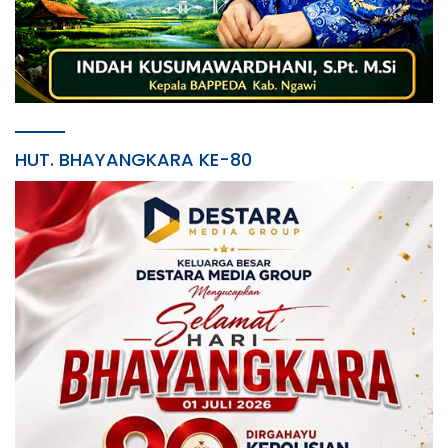
HUT. BHAYANGKARA KE-80