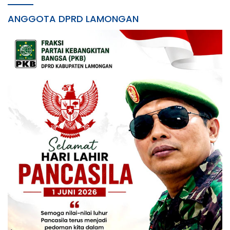
ANGGOTA DPRD LAMONGAN