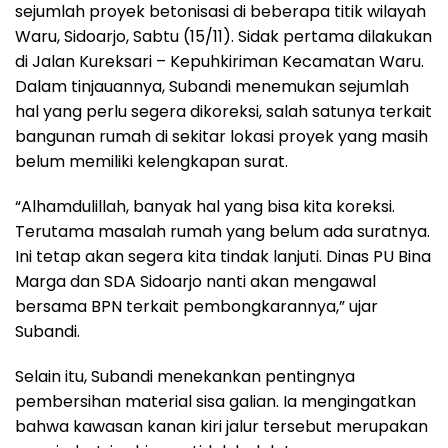
sejumlah proyek betonisasi di beberapa titik wilayah
Waru, Sidoarjo, Sabtu (15/11). Sidak pertama dilakukan
di Jalan Kureksari – Kepuhkiriman Kecamatan Waru.
Dalam tinjauannya, Subandi menemukan sejumlah
hal yang perlu segera dikoreksi, salah satunya terkait
bangunan rumah di sekitar lokasi proyek yang masih
belum memiliki kelengkapan surat.
“Alhamdulillah, banyak hal yang bisa kita koreksi.
Terutama masalah rumah yang belum ada suratnya.
Ini tetap akan segera kita tindak lanjuti. Dinas PU Bina
Marga dan SDA Sidoarjo nanti akan mengawal
bersama BPN terkait pembongkarannya,” ujar
Subandi.
Selain itu, Subandi menekankan pentingnya
pembersihan material sisa galian. Ia mengingatkan
bahwa kawasan kanan kiri jalur tersebut merupakan