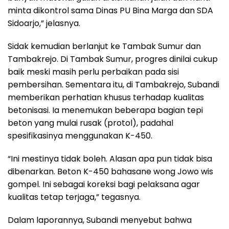
minta dikontrol sama Dinas PU Bina Marga dan SDA
Sidoarjo,” jelasnya.
Sidak kemudian berlanjut ke Tambak Sumur dan
Tambakrejo. Di Tambak Sumur, progres dinilai cukup
baik meski masih perlu perbaikan pada sisi
pembersihan. Sementara itu, di Tambakrejo, Subandi
memberikan perhatian khusus terhadap kualitas
betonisasi. Ia menemukan beberapa bagian tepi
beton yang mulai rusak (protol), padahal
spesifikasinya menggunakan K-450.
“Ini mestinya tidak boleh. Alasan apa pun tidak bisa
dibenarkan. Beton K-450 bahasane wong Jowo wis
gompel. Ini sebagai koreksi bagi pelaksana agar
kualitas tetap terjaga,” tegasnya.
Dalam laporannya, Subandi menyebut bahwa