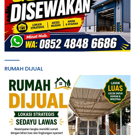
RUMAH DIJUAL