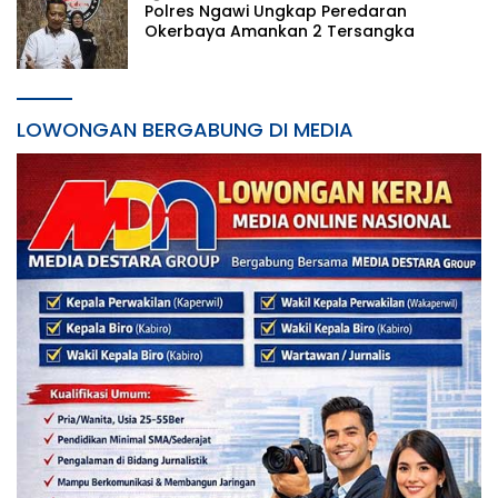
Polres Ngawi Ungkap Peredaran
Okerbaya Amankan 2 Tersangka
LOWONGAN BERGABUNG DI MEDIA