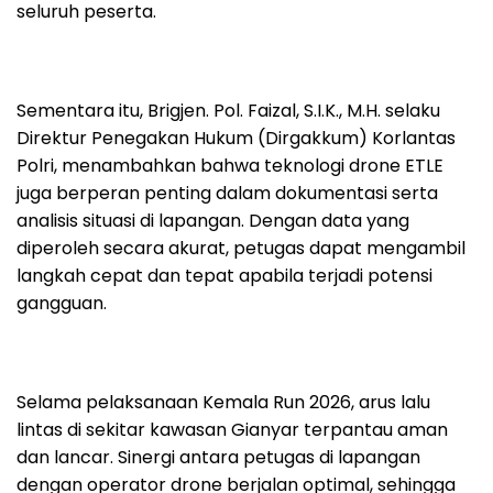
seluruh peserta.
Sementara itu, Brigjen. Pol. Faizal, S.I.K., M.H. selaku
Direktur Penegakan Hukum (Dirgakkum) Korlantas
Polri, menambahkan bahwa teknologi drone ETLE
juga berperan penting dalam dokumentasi serta
analisis situasi di lapangan. Dengan data yang
diperoleh secara akurat, petugas dapat mengambil
langkah cepat dan tepat apabila terjadi potensi
gangguan.
Selama pelaksanaan Kemala Run 2026, arus lalu
lintas di sekitar kawasan Gianyar terpantau aman
dan lancar. Sinergi antara petugas di lapangan
dengan operator drone berjalan optimal, sehingga