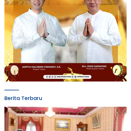
Berita Terbaru