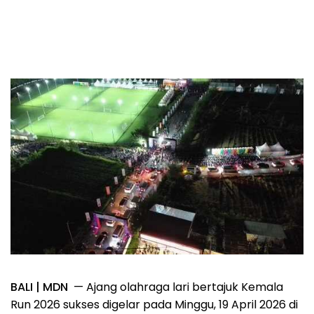
BALI | MDN
— Ajang olahraga lari bertajuk Kemala
Run 2026 sukses digelar pada Minggu, 19 April 2026 di