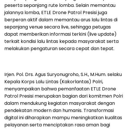
peserta sepanjang rute lomba. Selain memantau
jalannya lomba, ETLE Drone Patrol Presisi juga
berperan aktif dalam memantau arus lalu lintas di
sepanjang venue secara live, sehingga petugas
dapat memberikan informasi terkini (live update)
terkait kondisi lalu lintas kepada masyarakat serta
melakukan pengaturan secara cepat dan tepat.
Irjen. Pol. Drs. Agus Suryonugroho, S.H., M.Hum. selaku
Kepala Korps Lalu Lintas (Kakorlantas) Polri,
menyampaikan bahwa pemanfaatan ETLE Drone
Patrol Presisi merupakan bagian dari komitmen Polri
dalam mendukung kegiatan masyarakat dengan
pendekatan modern dan humanis. Transformasi
digital ini diharapkan mampu meningkatkan kualitas
pelayanan serta menciptakan rasa aman bagi