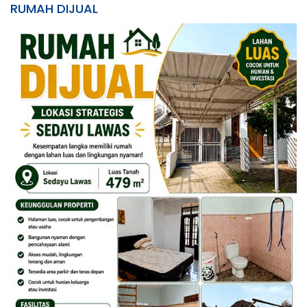
RUMAH DIJUAL