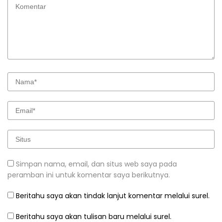
Simpan nama, email, dan situs web saya pada
peramban ini untuk komentar saya berikutnya.
Beritahu saya akan tindak lanjut komentar melalui surel.
Beritahu saya akan tulisan baru melalui surel.