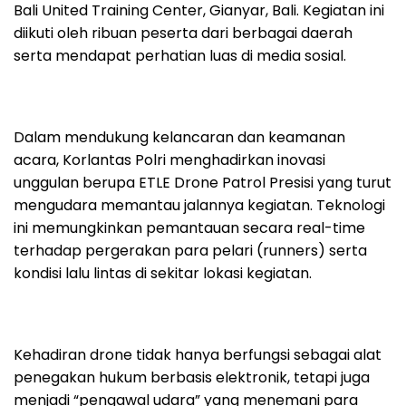
Bali United Training Center, Gianyar, Bali. Kegiatan ini
diikuti oleh ribuan peserta dari berbagai daerah
serta mendapat perhatian luas di media sosial.
Dalam mendukung kelancaran dan keamanan
acara, Korlantas Polri menghadirkan inovasi
unggulan berupa ETLE Drone Patrol Presisi yang turut
mengudara memantau jalannya kegiatan. Teknologi
ini memungkinkan pemantauan secara real-time
terhadap pergerakan para pelari (runners) serta
kondisi lalu lintas di sekitar lokasi kegiatan.
Kehadiran drone tidak hanya berfungsi sebagai alat
penegakan hukum berbasis elektronik, tetapi juga
menjadi “pengawal udara” yang menemani para