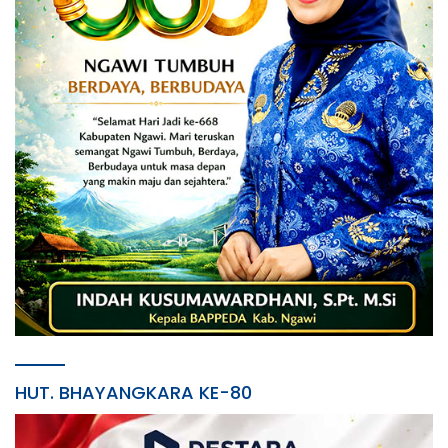
HUT. BHAYANGKARA KE-80