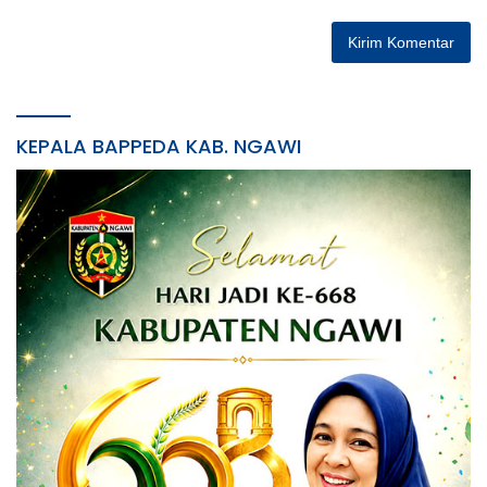
KEPALA BAPPEDA KAB. NGAWI