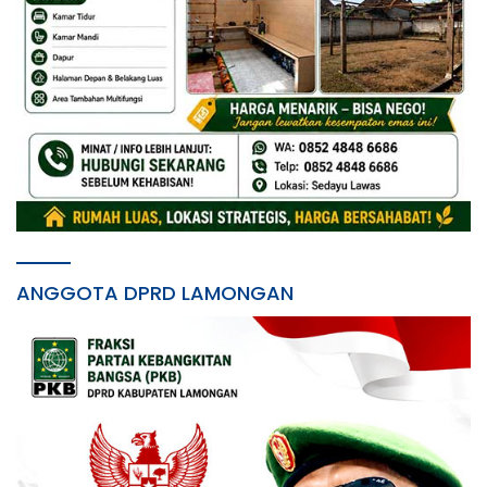
ANGGOTA DPRD LAMONGAN