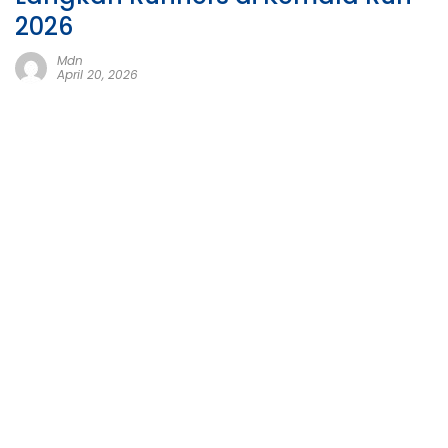
2026
Mdn
April 20, 2026