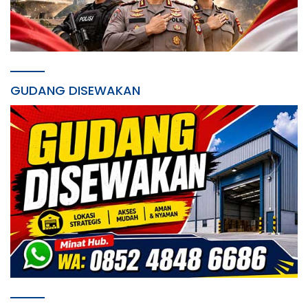
GUDANG DISEWAKAN