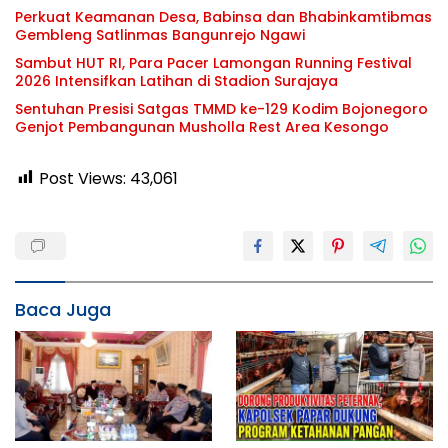
Perkuat Keamanan Desa, Babinsa dan Bhabinkamtibmas
Gembleng Satlinmas Bangunrejo Ngawi
Sambut HUT RI, Para Pacer Lamongan Running Festival
2026 Intensifkan Latihan di Stadion Surajaya
Sentuhan Presisi Satgas TMMD ke-129 Kodim Bojonegoro
Genjot Pembangunan Musholla Rest Area Kesongo
Post Views:
43,061
Baca Juga