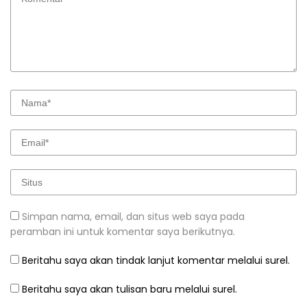
Simpan nama, email, dan situs web saya pada
peramban ini untuk komentar saya berikutnya.
Beritahu saya akan tindak lanjut komentar melalui surel.
Beritahu saya akan tulisan baru melalui surel.