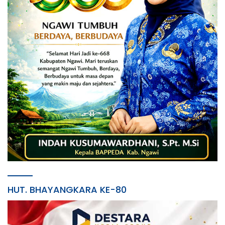
HUT. BHAYANGKARA KE-80