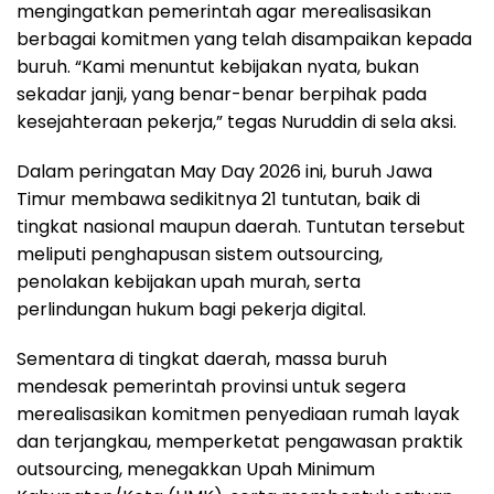
mengingatkan pemerintah agar merealisasikan
berbagai komitmen yang telah disampaikan kepada
buruh. “Kami menuntut kebijakan nyata, bukan
sekadar janji, yang benar-benar berpihak pada
kesejahteraan pekerja,” tegas Nuruddin di sela aksi.
Dalam peringatan May Day 2026 ini, buruh Jawa
Timur membawa sedikitnya 21 tuntutan, baik di
tingkat nasional maupun daerah. Tuntutan tersebut
meliputi penghapusan sistem outsourcing,
penolakan kebijakan upah murah, serta
perlindungan hukum bagi pekerja digital.
Sementara di tingkat daerah, massa buruh
mendesak pemerintah provinsi untuk segera
merealisasikan komitmen penyediaan rumah layak
dan terjangkau, memperketat pengawasan praktik
outsourcing, menegakkan Upah Minimum