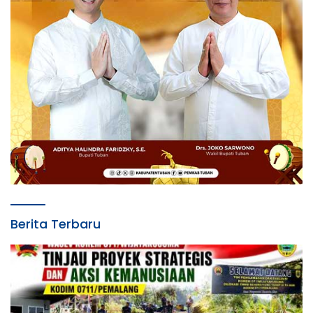
Berita Terbaru