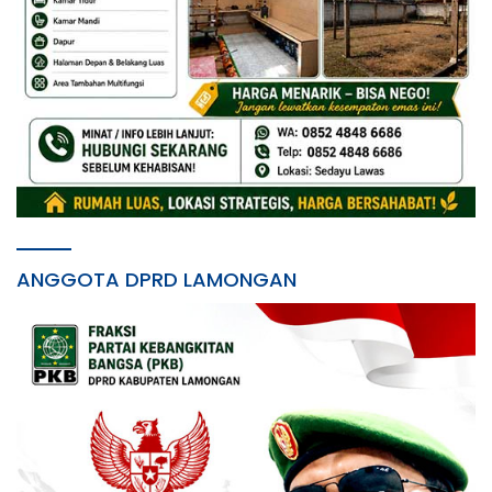
ANGGOTA DPRD LAMONGAN