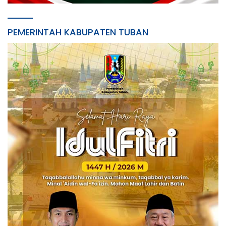
PEMERINTAH KABUPATEN TUBAN