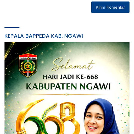
KEPALA BAPPEDA KAB. NGAWI