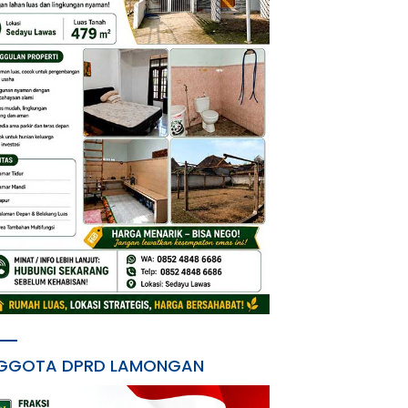
GGOTA DPRD LAMONGAN