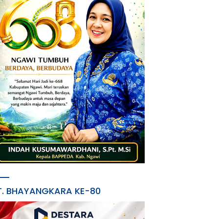
T. BHAYANGKARA KE-80