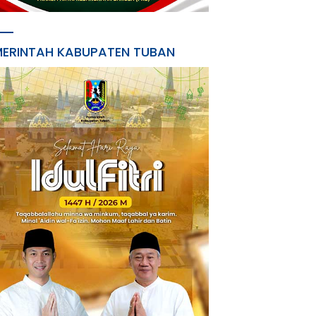
MERINTAH KABUPATEN TUBAN