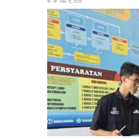
Mei 13, 2026