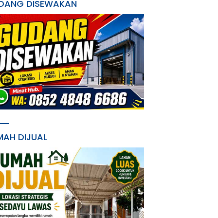
DANG DISEWAKAN
MAH DIJUAL