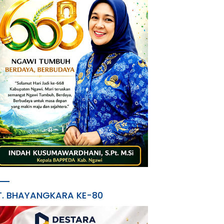
T. BHAYANGKARA KE-80