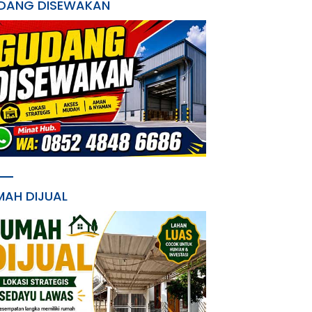
DANG DISEWAKAN
MAH DIJUAL