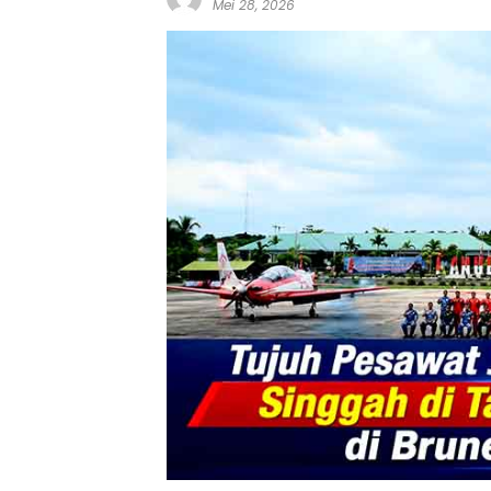
Mei 28, 2026