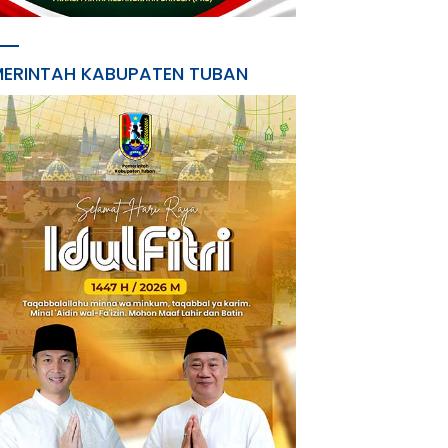
MERINTAH KABUPATEN TUBAN