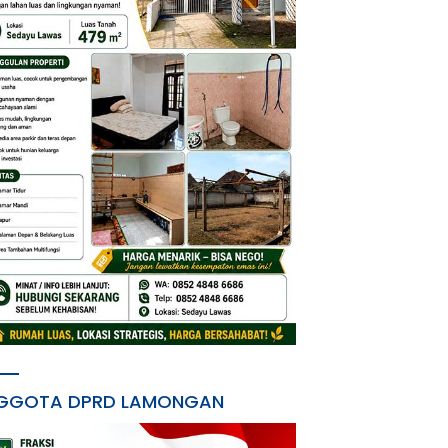
GGOTA DPRD LAMONGAN