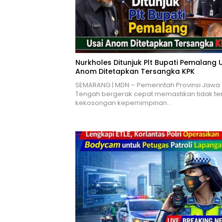
Nurkholes Ditunjuk Plt Bupati Pemalang 
Anom Ditetapkan Tersangka KPK
SEMARANG | MDN – Pemerintah Provinsi Jawa
Tengah bergerak cepat memastikan tidak ter
kekosongan kepemimpinan…