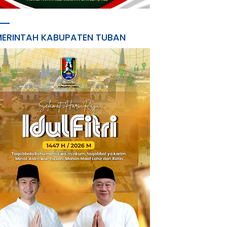
MERINTAH KABUPATEN TUBAN