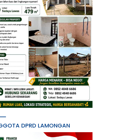
GGOTA DPRD LAMONGAN