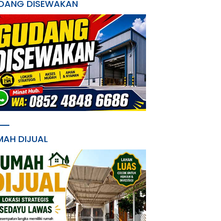
DANG DISEWAKAN
MAH DIJUAL