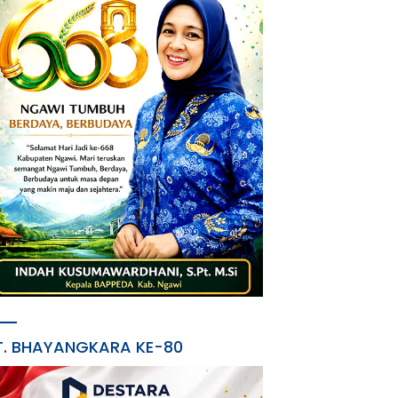
T. BHAYANGKARA KE-80